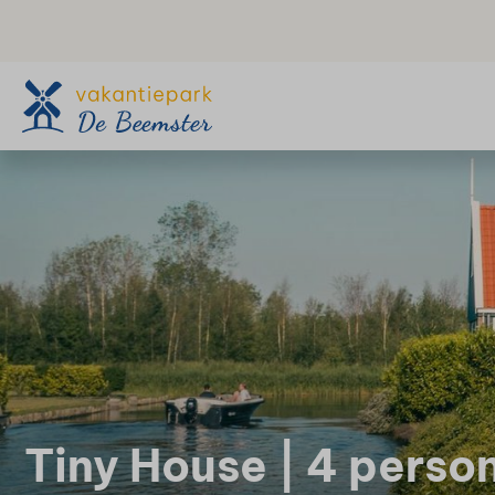
Tiny House | 4 perso