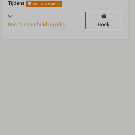
Tijdens
Zomervakantie
Beschikbaarheid en prijs
Boek