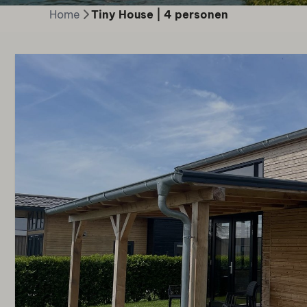
Home
Tiny House | 4 personen