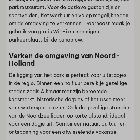
parkrestaurant. Voor de actieve gasten zijn er
sportvelden, fietsverhuur en volop mogelijkheden
om de omgeving te verkennen. Daarnaast maak je
gebruik van gratis Wi-Fi en een eigen
parkeerplaats bij de bungalow.
Verken de omgeving van Noord-
Holland
De ligging van het park is perfect voor uitstapjes
in de regio. Binnen een half uur bereik je gezellige
steden zoals Alkmaar met zijn beroemde
kaasmarkt, historische dorpjes of het IJsselmeer
voor watersportplezier. Ook de gezellige stranden
van de Noordzee liggen op korte afstand, ideaal
voor een dagje uit. Combineer natuur, cultuur en
ontspanning voor een afwisselende vakantie!