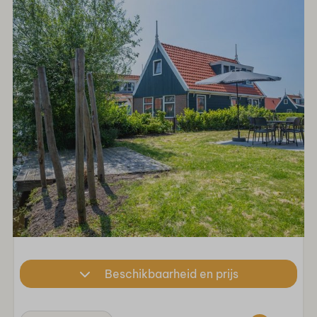
Beschikbaarheid en prijs