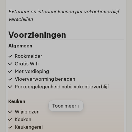
Exterieur en interieur kunnen per vakantieverblijf
verschillen
Voorzieningen
Algemeen
Rookmelder
Gratis Wifi
Met verdieping
Vloerverwarming beneden
Parkeergelegenheid nabij vakantieverblijf
Keuken
Toon meer ↓
Wijnglazen
Keuken
Keukengerei