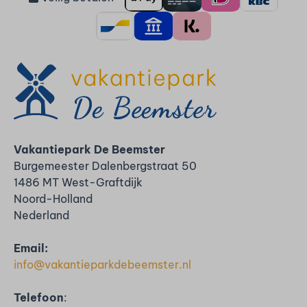
Vakantiepark De Beemster
Burgemeester Dalenbergstraat 50
1486 MT West-Graftdijk
Noord-Holland
Nederland
Email:
info@vakantieparkdebeemster.nl
Telefoon
: