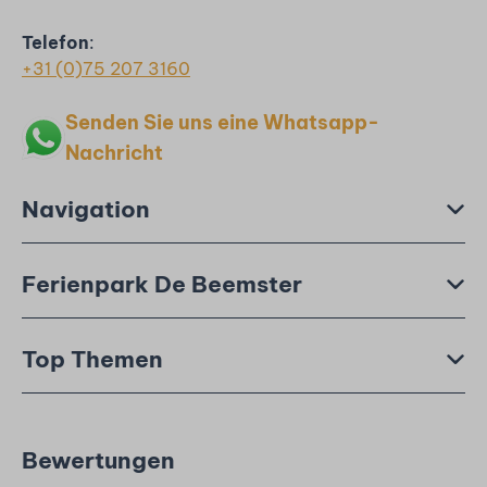
Telefon
:
+31 (0)75 207 3160
Senden Sie uns eine Whatsapp-
Nachricht
Navigation
Ferienpark De Beemster
Top Themen
Bewertungen