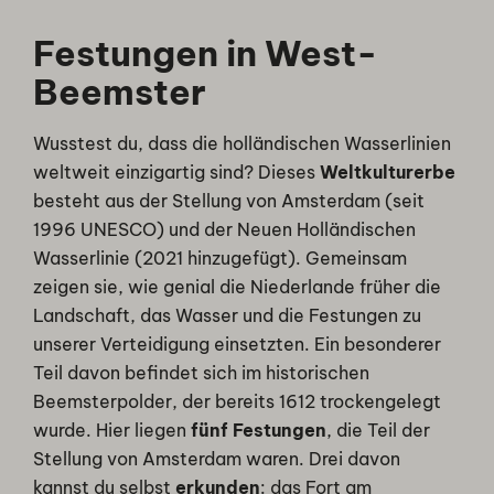
Festungen in West-
Beemster
Wusstest du, dass die holländischen Wasserlinien
weltweit einzigartig sind? Dieses
Weltkulturerbe
besteht aus der Stellung von Amsterdam (seit
1996 UNESCO) und der Neuen Holländischen
Wasserlinie (2021 hinzugefügt). Gemeinsam
zeigen sie, wie genial die Niederlande früher die
Landschaft, das Wasser und die Festungen zu
unserer Verteidigung einsetzten. Ein besonderer
Teil davon befindet sich im historischen
Beemsterpolder, der bereits 1612 trockengelegt
wurde. Hier liegen
fünf Festungen
, die Teil der
Stellung von Amsterdam waren. Drei davon
kannst du selbst
erkunden
: das Fort am