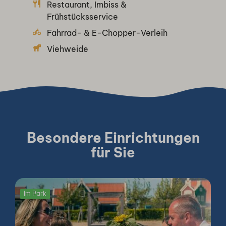
Restaurant, Imbiss &
Frühstücksservice
Fahrrad- & E-Chopper-Verleih
Viehweide
Besondere Einrichtungen
für Sie
Im Park