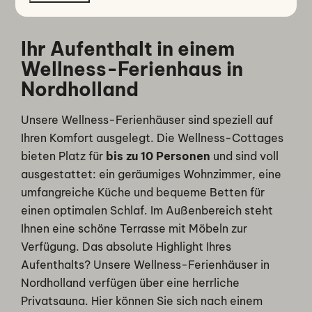
Ihr Aufenthalt in einem
Wellness-Ferienhaus in
Nordholland
Unsere Wellness-Ferienhäuser sind speziell auf
Ihren Komfort ausgelegt. Die Wellness-Cottages
bieten Platz für
bis zu 10 Personen
und sind voll
ausgestattet: ein geräumiges Wohnzimmer, eine
umfangreiche Küche und bequeme Betten für
einen optimalen Schlaf. Im Außenbereich steht
Ihnen eine schöne Terrasse mit Möbeln zur
Verfügung. Das absolute Highlight Ihres
Aufenthalts? Unsere Wellness-Ferienhäuser in
Nordholland verfügen über eine herrliche
Privatsauna. Hier können Sie sich nach einem