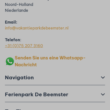
Noord-Holland
Niederlande
Email:
info@vakantieparkdebeemster.nl
Telefon
:
+31 (0)75 207 3160
Senden Sie uns eine Whatsapp-
Nachricht
Navigation
Ferienpark De Beemster