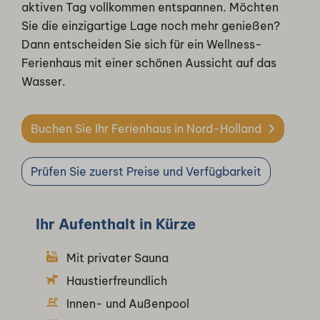
aktiven Tag vollkommen entspannen. Möchten
Sie die einzigartige Lage noch mehr genießen?
Dann entscheiden Sie sich für ein Wellness-
Ferienhaus mit einer schönen Aussicht auf das
Wasser.
Buchen Sie Ihr Ferienhaus in Nord-Holland
Prüfen Sie zuerst Preise und Verfügbarkeit
Ihr Aufenthalt in Kürze
Mit privater Sauna
Haustierfreundlich
Innen- und Außenpool