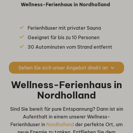
Wellness-Ferienhaus in Nordholland
Ferienhäuser mit privater Sauna
Geeignet für bis zu 10 Personen
30 Autominuten vom Strand entfernt
Sehen Sie sich unser Angebot direkt an
Wellness-Ferienhaus in
Nordholland
Sind Sie bereit für pure Entspannung? Dann ist ein
Aufenthalt in einem unserer Wellness-
Ferienhäuser in
Nordholland
der perfekte Ort, um
neue Energie zu tanken. Entfliehen Sie dem