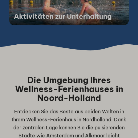
Aktivitäten zur Unterhaltung
Die Umgebung Ihres
Wellness-Ferienhauses in
Noord-Holland
Entdecken Sie das Beste aus beiden Welten in
Ihrem Wellness-Ferienhaus in Nordholland. Dank
der zentralen Lage können Sie die pulsierenden
Städte wie Amsterdam und Alkmaar leicht