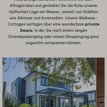
Alltagstrubel und genießen Sie die Ruhe unserer
idyllischen Lage am Wasser, unweit von Städten
wie Alkmaar und Amsterdam. Unsere Wellness-
Cottages verfügen über eine wunderbare
private
Sauna
, in der Sie nach einem langen
Strandspaziergang oder einem Shoppingtag ganz
ungestört entspannen können.