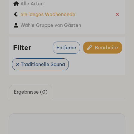
Alle Arten
ein langes Wochenende
Wähle Gruppe von Gästen
Filter
Entferne
Bearbeite
Traditionelle Sauna
Ergebnisse (0)