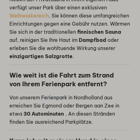
verfügt unser Park über einen exklusiven
Wellnessbereich
. Sie können diese umfangreichen
Einrichtungen gegen eine Gebühr nutzen. Wärmen
Sie sich in der traditionellen
finnischen Sauna
auf, reinigen Sie Ihre Haut im
Dampfbad
oder
erleben Sie die wohltuende Wirkung unserer
einzigartigen Salzgrotte
.
Wie weit ist die Fahrt zum Strand
von Ihrem Ferienpark entfernt?
Von unserem
Ferienpark
in Nordholland aus
erreichen Sie Egmond oder Bergen aan Zee in
etwa
30 Autominuten
. An diesen Stränden
finden Sie ausreichend Parkplätze.