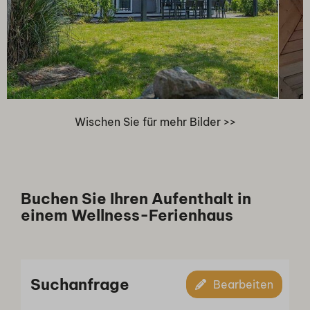
Wischen Sie für mehr Bilder >>
Buchen Sie Ihren Aufenthalt in
einem Wellness-Ferienhaus
Suchanfrage
Bearbeiten