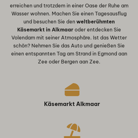
erreichen und trotzdem in einer Oase der Ruhe am
Wasser wohnen. Machen Sie einen Tagesausflug
und besuchen Sie den
weltberühmten
Käsemarkt in Alkmaar
oder entdecken Sie
Volendam mit seiner Atmosphäre. Ist das Wetter
schön? Nehmen Sie das Auto und genießen Sie
einen entspannten Tag am Strand in Egmond aan
Zee oder Bergen aan Zee.
Käsemarkt Alkmaar