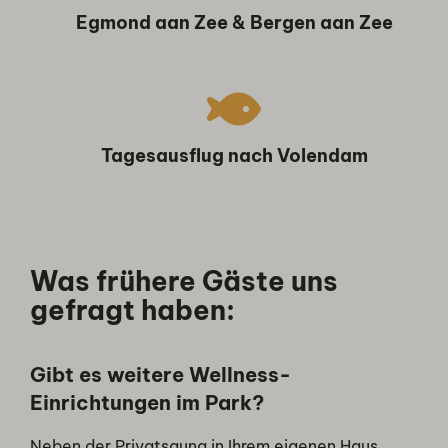
Egmond aan Zee & Bergen aan Zee
Tagesausflug nach Volendam
Was frühere Gäste uns
gefragt haben:
Gibt es weitere Wellness-
Einrichtungen im Park?
Neben der Privatsauna in Ihrem eigenen Haus