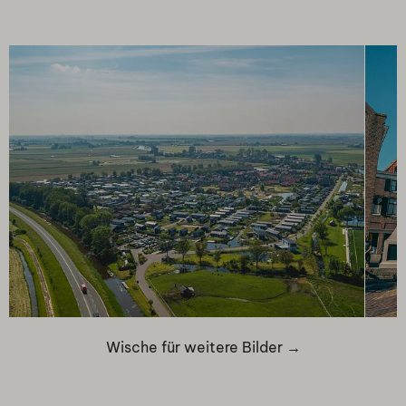
Wische für weitere Bilder →