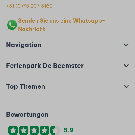
+31 (0)75 207 3160
Senden Sie uns eine Whatsapp-
Nachricht
Navigation
Ferienpark De Beemster
Top Themen
Bewertungen
8.9