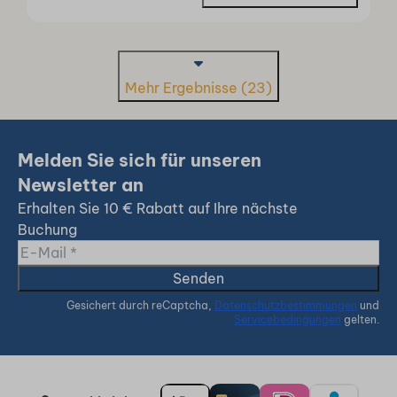
Mehr Ergebnisse (23)
Melden Sie sich für unseren
Newsletter an
Erhalten Sie 10 € Rabatt auf Ihre nächste
Buchung
Senden
Gesichert durch reCaptcha,
Datenschutzbestimmungen
und
Servicebedingungen
gelten.