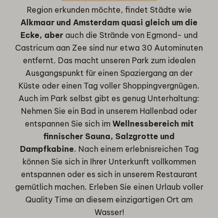
Region erkunden möchte, findet Städte wie
Alkmaar und Amsterdam quasi gleich um die
Ecke, aber
auch die Strände von Egmond- und
Castricum aan Zee sind nur etwa 30 Autominuten
entfernt. Das macht unseren Park zum idealen
Ausgangspunkt für einen Spaziergang an der
Küste oder einen Tag voller Shoppingvergnügen.
Auch im Park selbst gibt es genug Unterhaltung:
Nehmen Sie ein Bad in unserem Hallenbad oder
entspannen Sie sich im
Wellnessbereich mit
finnischer Sauna, Salzgrotte und
Dampfkabine
. Nach einem erlebnisreichen Tag
können Sie sich in Ihrer Unterkunft vollkommen
entspannen oder es sich in unserem Restaurant
gemütlich machen. Erleben Sie einen Urlaub voller
Quality Time an diesem einzigartigen Ort am
Wasser!