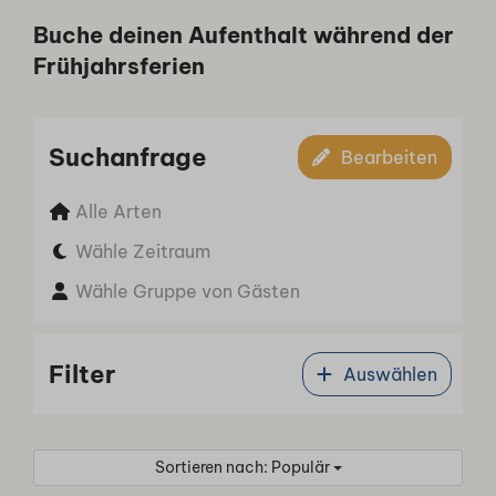
Buche deinen Aufenthalt während der
Frühjahrsferien
Suchanfrage
Bearbeiten
Alle Arten
Wähle Zeitraum
Wähle Gruppe von Gästen
Filter
Auswählen
Sortieren nach: Populär