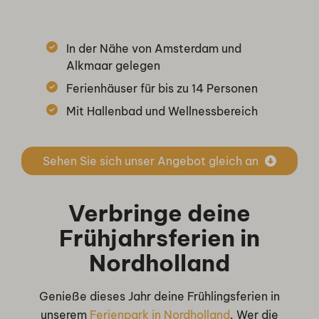
In der Nähe von Amsterdam und
Alkmaar gelegen
Ferienhäuser für bis zu 14 Personen
Mit Hallenbad und Wellnessbereich
Sehen Sie sich unser Angebot gleich an
Verbringe deine
Frühjahrsferien in
Nordholland
Genieße dieses Jahr deine Frühlingsferien in
unserem
Ferienpark in Nordholland
. Wer die